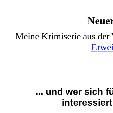
Neue
Meine Krimiserie aus der 
Erwei
... und wer sich 
interessiert