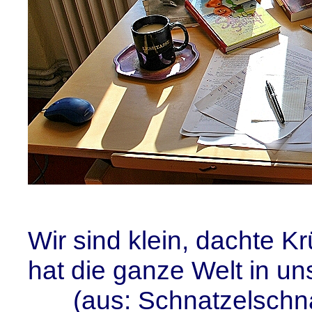
Wir sind klein, dachte K
hat die ganze Welt in uns
(aus: Schnatzelschna