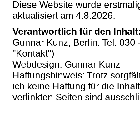
Diese Website wurde erstmalig
aktualisiert am 4.8.2026.
Verantwortlich für den Inhalt
Gunnar Kunz, Berlin. Tel. 030 
"Kontakt")
Webdesign: Gunnar Kunz
Haftungshinweis: Trotz sorgfäl
ich keine Haftung für die Inhal
verlinkten Seiten sind ausschli